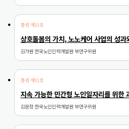
통권 제11호
상호돌봄의 가치, 노노케어 사업의 성과
김가원 한국노인인력개발원 부연구위원
통권 제11호
지속 가능한 민간형 노인일자리를 위한 
김문정 한국노인인력개발원 부연구위원