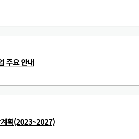
업 주요 안내
획(2023~2027)