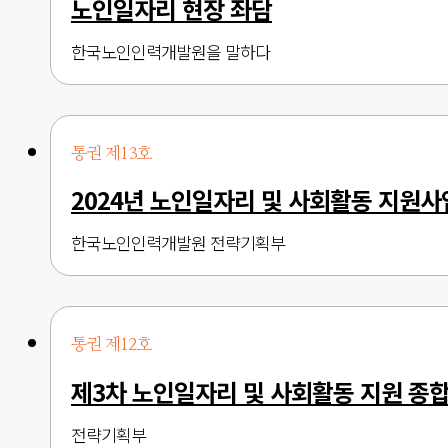
노인일자리 현장 좌담
한국노인인력개발원을 말하다
통권 제13호
2024년 노인일자리 및 사회활동 지원사
한국노인인력개발원 전략기획부
통권 제12호
제3차 노인일자리 및 사회활동 지원 종합계
전략기획부