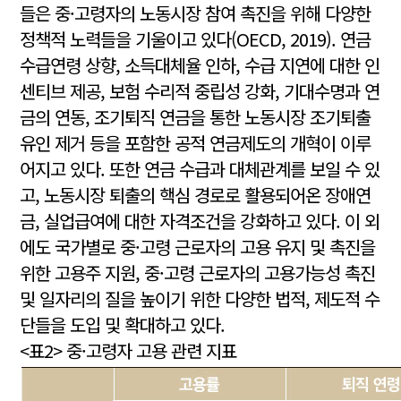
들은 중·고령자의 노동시장 참여 촉진을 위해 다양한
정책적 노력들을 기울이고 있다(OECD, 2019). 연금
수급연령 상향, 소득대체율 인하, 수급 지연에 대한 인
센티브 제공, 보험 수리적 중립성 강화, 기대수명과 연
금의 연동, 조기퇴직 연금을 통한 노동시장 조기퇴출
유인 제거 등을 포함한 공적 연금제도의 개혁이 이루
어지고 있다. 또한 연금 수급과 대체관계를 보일 수 있
고, 노동시장 퇴출의 핵심 경로로 활용되어온 장애연
금, 실업급여에 대한 자격조건을 강화하고 있다. 이 외
에도 국가별로 중·고령 근로자의 고용 유지 및 촉진을
위한 고용주 지원, 중·고령 근로자의 고용가능성 촉진
및 일자리의 질을 높이기 위한 다양한 법적, 제도적 수
단들을 도입 및 확대하고 있다.
<표2> 중·고령자 고용 관련 지표