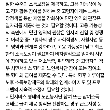
절한 수준의 소득보장을 제공하고, 고용 가능성이 높
고 경제활동 참여를 원하는 중·고령자에게는 노동시
장정책을 통한 개입을 강화하여 민간 영역의 괜찮은
일자리를 제공하는 것이 필요할 것이다. 고용 가능성
의 측면에서 민간 영역의 괜찮은 일자리 진입 및 경쟁
이 어려운 중·고령자의 경우 사회적경제, 자활사업 등
의 영역과 연계를 강화하고, 고용 가능성이 낮고 최소
한의 소득보장이 필요하여 비자발적으로 일자리 사업
에 참여하고 있는 저소득층, 취약계층 중·고령자의 경
우 시민서비스 형태의 노인봉사단 참여 또는 참여소
득 형태의 급여를 제공할 수 있다. 특히 향후 이루어질
노후 소득보장제도의 확대와 연계하여 제도 및 프로
그램의 지속적 조정이 필요할 것이다.
시민서비스 형태의 노인봉사단 참여 또는 참여소득
형태로 급여 제공 방식을 전환하는 경우 근로자성 문