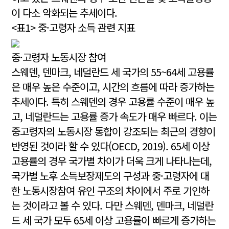
이 다소 악화되는 추세이다.
<표1> 중·고령자 소득 관련 지표
중·고령자 노동시장 참여
스웨덴, 덴마크, 네덜란드 세 국가의 55~64세 고용률
은 매우 높은 수준이고, 시간의 흐름에 따라 증가하는
추세이다. 특히 스웨덴의 경우 고용률 수준이 매우 높
고, 네덜란드는 고용률 증가 속도가 매우 빠르다. 이는
중고령자의 노동시장 통합이 강조되는 최근의 경향이
반영된 것이라 할 수 있다(OECD, 2019). 65세 이상
고용률의 경우 국가별 차이가 더욱 크게 나타나는데,
국가별 노후 소득보장제도의 구성과 중·고령자에 대
한 노동시장참여 유인 구조의 차이에서 주로 기인하
는 것이라고 볼 수 있다. 다만 스웨덴, 덴마크, 네덜란
드 세 국가 모두 65세 이상 고용률이 빠르게 증가하는