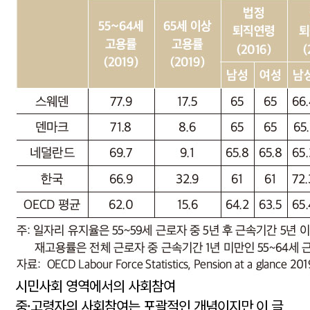
시민사회 영역에서의 사회참여
중·고령자의 사회참여는 포괄적인 개념이지만 이 글