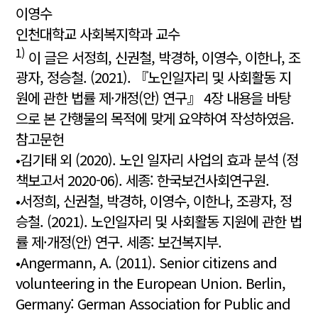
이영수
인천대학교 사회복지학과 교수
1)
‌이 글은 서정희, 신권철, 박경하, 이영수, 이한나, 조
광자, 정승철. (2021). 『노인일자리 및 사회활동 지
원에 관한 법률 제·개정(안) 연구』 4장 내용을 바탕
으로 본 간행물의 목적에 맞게 요약하여 작성하였음.
참고문헌
•김기태 외 (2020). 노인 일자리 사업의 효과 분석 (정
책보고서 2020-06). 세종: 한국보건사회연구원.
•서정희, 신권철, 박경하, 이영수, 이한나, 조광자, 정
승철. (2021). 노인일자리 및 사회활동 지원에 관한 법
률 제·개정(안) 연구. 세종: 보건복지부.
•Angermann, A. (2011). Senior citizens and
volunteering in the European Union. Berlin,
Germany: German Association for Public and