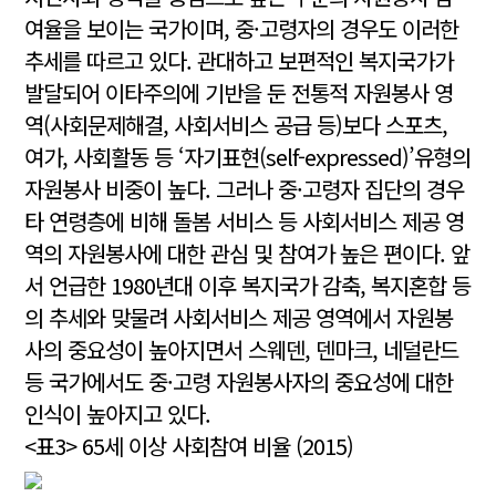
여율을 보이는 국가이며, 중·고령자의 경우도 이러한
추세를 따르고 있다. 관대하고 보편적인 복지국가가
발달되어 이타주의에 기반을 둔 전통적 자원봉사 영
역(사회문제해결, 사회서비스 공급 등)보다 스포츠,
여가, 사회활동 등 ‘자기표현(self-expressed)’유형의
자원봉사 비중이 높다. 그러나 중·고령자 집단의 경우
타 연령층에 비해 돌봄 서비스 등 사회서비스 제공 영
역의 자원봉사에 대한 관심 및 참여가 높은 편이다. 앞
서 언급한 1980년대 이후 복지국가 감축, 복지혼합 등
의 추세와 맞물려 사회서비스 제공 영역에서 자원봉
사의 중요성이 높아지면서 스웨덴, 덴마크, 네덜란드
등 국가에서도 중·고령 자원봉사자의 중요성에 대한
인식이 높아지고 있다.
<표3> 65세 이상 사회참여 비율 (2015)