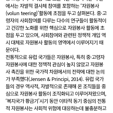
에서는 자발적 결사체 참여를 포함하는 ‘자원봉사
(volun teering)’활동에 초점을 두고 살펴본다. 중·고
령자의 사회참여를 다루는 다수의 연구들이 활동적이
고 건강한 노화를 위한 핵심으로 자원봉사 활동에 초
점을 두고 있으며, 사회참여와 관련된 정책적 개입 역
시 대체로 자원봉사 활동의 영역에서 이루어지기 때
문이다.
전통적으로 유럽 국가들은 자원봉사, 특히 중·고령자
자원봉사에 대한 정책적 관심이 높지 않았고 자원봉
사 촉진을 위한 국가적 차원에서의 전략에 대한 논의
가 부족했다(Jensen & Principi, 2014). 유럽 국가
들의 경우 역사적, 자발적으로 존재해 온 조직들을 중
심으로 자원봉사 활동이 조직화되고 이루어져왔으며,
‘복지국가 황금기’시기 동안 이타적 동기 중심의 전통
적 자원봉사는 사회적 위험에 대응하는데 불충분하고