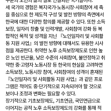
세 국가의 경험은 복지국가-노동시장-사회참여 세 축
을 중심으로 한 제도적 구성 및 발전 방향의 측면에서
한국에 대한 다양한 함의를 제공할 수 있다. 또한 소득
보장, 일자리 창출 및 인력개발, 사회참여 강화 등 복
합적인 목적 및 성격을 지닌 『노인일자리 및 사회활
동 지원 사업』의 발전 방향에 대해서도 유용한 시사
점을 제공한다. 취약한 노후 소득보장제도로 인한 높
은 노인 빈곤율, 낮은 수준의 사회참여, 불안정하고 취
약한 중·고령자 노동시장 등 한국의 현실을 고려하면
소득보장, 노동시장 참여, 사회참여의 성격이 혼재된
『노인일자리 및 사회활동 지원 사업』과 같은 프로
그램은 적어도 중·단기적으로 지속되어야 할 것으로
보이나 조정과 변화는 필요할 수 있다.
장기적으로 기초보장제도, 기초연금, 국민연금으로
이어지는 공적 노후 소득보장제도의 강화를 통해 적