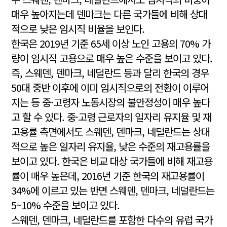
매우 높아지는데 덴마크는 다른 국가들에 비해 상대
적으로 낮은 임시직 비율을 보인다.
한국은 2019년 기준 65세 이상 노인 고용의 70% 가
량이 임시직 고용으로 매우 높은 수준을 보이고 있다.
즉, 스웨덴, 덴마크, 네덜란드 등과 달리 한국의 경우
50대 중반 이후에 이미 임시직으로의 전환이 이루어
지는 등 중·고령자 노동시장의 불안정성이 매우 높다
고 할 수 있다. 중·고령 근로자의 일자리 유지율 및 재
고용률 측면에서도 스웨덴, 덴마크, 네덜란드는 상대
적으로 높은 일자리 유지율, 낮은 수준의 재고용률을
보이고 있다. 한국은 비교 대상 국가들에 비해 재고용
률이 매우 높은데, 2016년 기준 한국의 재고용률이
34%에 이르고 있는 반면 스웨덴, 덴마크, 네덜란드는
5~10% 수준을 보이고 있다.
스웨덴, 덴마크, 네덜란드를 포함한 다수의 유럽 국가