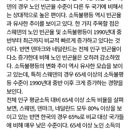
덴의 경우 노인 빈곤율 수준이 다른 두 국가에 비해서
는 상대적으로 높은 편이다. 소득불평등 역시 빈곤율
과 유사한 추이를 보이고 있다. 한 가지 주목할 점은
스웨덴의 노인 빈곤율 및 소득불평등이 1990년대 중
반부터 최근까지 비교적 빠르게 증가하고 있다는 것
이다. 반면 덴마크와 네덜란드는 전체 인구 빈곤율이
다소 증가한데 비해 노인 빈곤율은 오히려 감소하였
다. 소득불평등의 변화 추이 역시 유사한 모습을 보이
고 있는데, 특히 스웨덴의 경우 65세 이상의 소득불평
등 수준이 1990년대 중반 이후 크게 증가하는 경향을
보인다.
전체 인구 평균소득 대비 65세 이상 소득 비율을 살펴
보면, 스웨덴, 덴마크, 네덜란드 모두 80% 이상을 보
이고 있는 반면 한국의 경우 65%로 비교 대상 국가들
에 비해 매우 낮은 수준이다. 65세 이상 노인 소득의