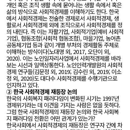
개인 혹은 조직 생활 속에 묻어나는 생활 속에서 혹은
삶의 방식으로 사회적경제를 이해하기도 한다. 한국
에서 사회적경제는 전술한 경제로서 사회적경제, 생
활로서 사회적경제 외에 조직으로서 사회적경제를 정
의 내린다. 즉 이는 자활기업, 사회적기업(예비 사회적
기업), 협동조합(사회적 협동조합), 마을기업, 농어촌
공동체기업 등과 같이 개별 부처의 경제활동 주체로
이해하는 방식이다(노대명 외, 2017, 오단이 외,
2020). 이는 노인일자리사업에서 사회적경제를 바라
보는 시선과 일맥상통한다. 노인인력개발원의 사회적
경제 연구들(김문정 외, 2019; 김수린 외, 2019; 이소
정 외, 2020)도 대다수 사회적경제를 수행기관으로
인지하고 있다.
② 한국 사회적경제 재등장 논의
한국의 사회복지 패러다임이 변화된 시기는 1997년
경제위기라는 데 이견을 가지는 사람은 없을 듯하다.
그럼 한국 사회적경제의 재등장 논의와 한국 사회복
지 패러다임 전환은 어떤 관계가 있는가?
한국사회에서 사회적경제의 재등장은 연구자 간에 차