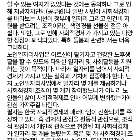
할 수 있는 여지가 없었다는 것에는 동의하나 그로 인
해 지방자치단체(공무원)나 일반 시민이 사회적경제
를 바라보는 시선이 정부에 일자리 그리고 인건비 지
원을 받으려는 조직이라는 색안경을 선물한 점은 아
쉽다. 또한, 그로 인해 사회적경제가 가지고 있는 다양
한 장점이 퇴색되었다. 특히 돌봄과 관련해서는 더욱
그러하다.
노인일자리사업은 어르신이 활기차고 건강한 노후생
활을 할 수 있도록 다양한 일자리 및 사회활동을 지원
하는 것이 목적이다. 따라서 일자리를 넘어서 사회적
경제가 가지고 있는 철학과 가치에 집중해야 한다. 단
지 노인일자리사업에서 일자리 몇 개를 제공하거나
사회적경제 조직이 몇 개가 참여했느냐가 아니라 노
인들의 삶이 사회적경제로 인해 어떻게 변화했는가에
관심 가져주길 바란다.
필자는 한국 사회적경제의 패러다임이 전환되기를 주
장하고 있다. 즉 경제적 관점을 활동적 관점으로, 조직
적 관점에서 개인적 관점으로 전환될 때 사회적경제
가 일자리 몇 개를 늘렸는지 혹은 몇 개 사회적경제 조