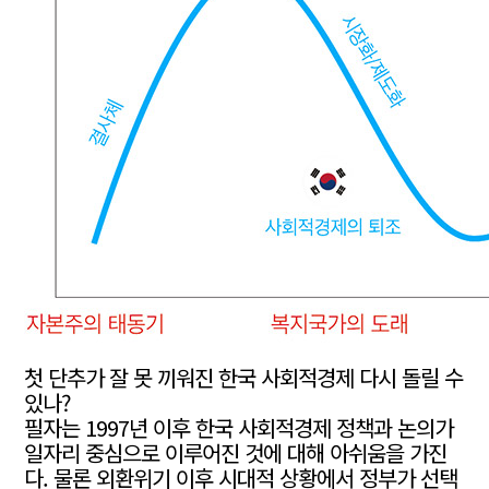
첫 단추가 잘 못 끼워진 한국 사회적경제 다시 돌릴 수
있나?
필자는 1997년 이후 한국 사회적경제 정책과 논의가
일자리 중심으로 이루어진 것에 대해 아쉬움을 가진
다. 물론 외환위기 이후 시대적 상황에서 정부가 선택