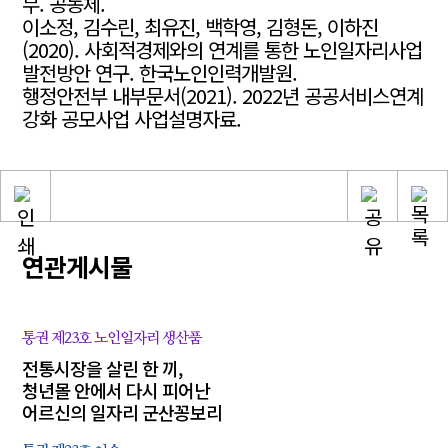
무. 공동체.
이소정, 김수린, 최유진, 백학영, 김형돈, 이하진
(2020). 사회적경제와의 연계를 통한 노인일자리사업
발전방안 연구. 한국노인인력개발원.
행정안전부 내부문서(2021). 2022년 공공서비스연계
강화 공모사업 사업설명자료.
연관게시물
통권 제23호
노인일자리 생산품
전통시장을 살린 한 끼,
청년몰 안에서 다시 피어난
어르신의 일자리 군산꽁보리