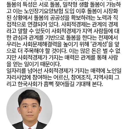
돌봄의 특성은 서로 돌봄, 밀착형 생활 돌봄이 가능하
고 이는 노인장기요양보험 도입 이후 돌봄이 시장화
된 상황에서 돌봄의 공공성을 확보하려는 노력과 직
접적으로 연결되어 있다. 사회적경제는 관계의 경제
라고 말할 수 있듯이 사회적경제가 지역 사람들에 대
한 관심과 관계를 기반으로 돌봄을 한다는 전제에서
우리는 사회문제해결력을 높이기 위해 ‘관계성’을 앞
으로 더 주목해야 할 것이다. 이는 많은 돈은 벌 수 없
지만 사회적경제가 가지는 매력은 관계를 통해 사람
을 얻는 일이기 때문이다.
일자리를 넘어선 사회적경제가 가지는 매력에 노인일
자리사업에 참여하는 어르신, 참여조직, 지역사회 그
리고 한국사회가 흠뻑 젖어들길 기대해 본다.