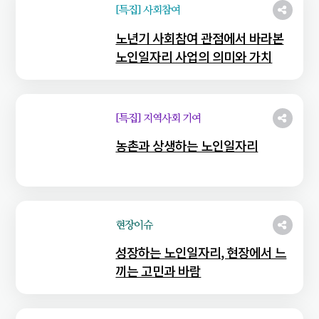
[특집] 사회참여
노년기 사회참여 관점에서 바라본
노인일자리 사업의 의미와 가치
[특집] 지역사회 기여
농촌과 상생하는 노인일자리
현장이슈
성장하는 노인일자리, 현장에서 느
끼는 고민과 바람