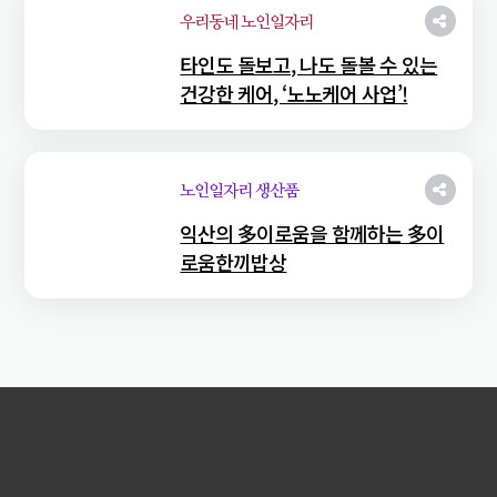
우리동네 노인일자리
타인도 돌보고, 나도 돌볼 수 있는
건강한 케어, ‘노노케어 사업’!
노인일자리 생산품
익산의 多이로움을 함께하는 多이
로움한끼밥상