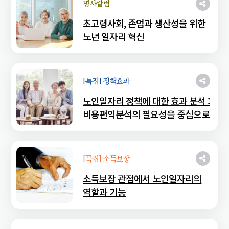
명사칼럼
초고령사회, 존엄과 생산성을 위한
노년 일자리 혁신
[특집] 정책효과
노인일자리 정책에 대한 효과 분석 :
비용편익분석의 필요성을 중심으로
[특집] 소득보장
소득보장 관점에서 노인일자리의
역할과 기능